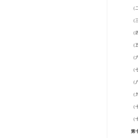
（
（
（
（
（
（
（
（
（
（
第