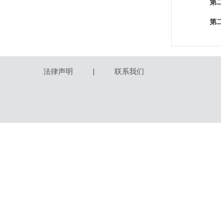
第
第
法律声明
|
联系我们