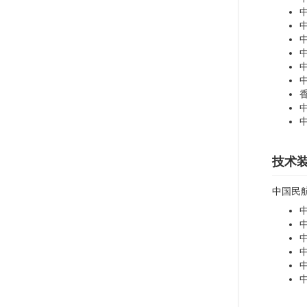
技术
中国民