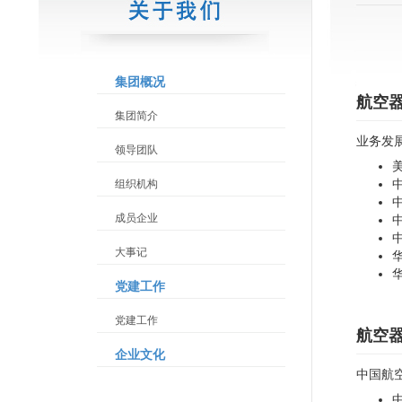
集团概况
航空
集团简介
业务发
领导团队
组织机构
成员企业
大事记
党建工作
党建工作
航空
企业文化
中国航