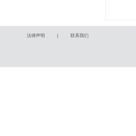
法律声明
|
联系我们