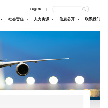
English |
社会责任
人力资源
信息公开
联系我们