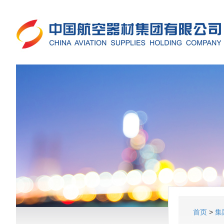
首页
>
集