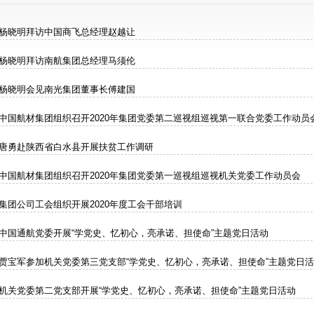
杨晓明拜访中国商飞总经理赵越让
杨晓明拜访南航集团总经理马须伦
杨晓明会见南光集团董事长傅建国
中国航材集团组织召开2020年集团党委第二巡视组巡视第一联合党委工作动员
唐勇赴陕西省白水县开展扶贫工作调研
中国航材集团组织召开2020年集团党委第一巡视组巡视机关党委工作动员会
集团公司工会组织开展2020年度工会干部培训
中国通航党委开展“学党史、忆初心，亮承诺、担使命”主题党日活动
贾宝军参加机关党委第三党支部“学党史、忆初心，亮承诺、担使命”主题党日
机关党委第二党支部开展“学党史、忆初心，亮承诺、担使命”主题党日活动