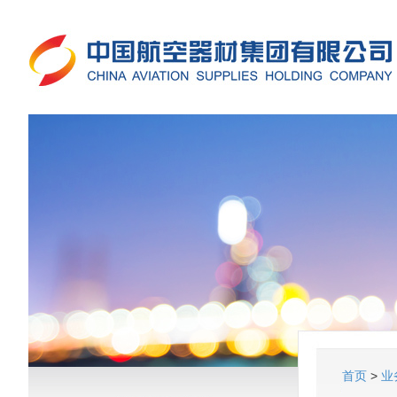
首页
>
业