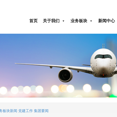
首页
关于我们
业务板块
新闻中心
务板块新闻
党建工作
集团要闻