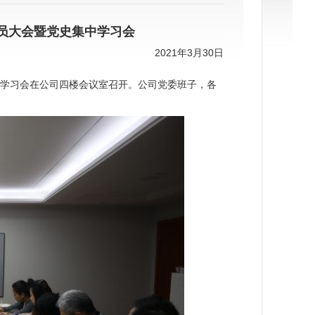
员大会暨党史集中学习会
2021年3月30日
集中学习会在公司四楼会议室召开。公司党委班子，各