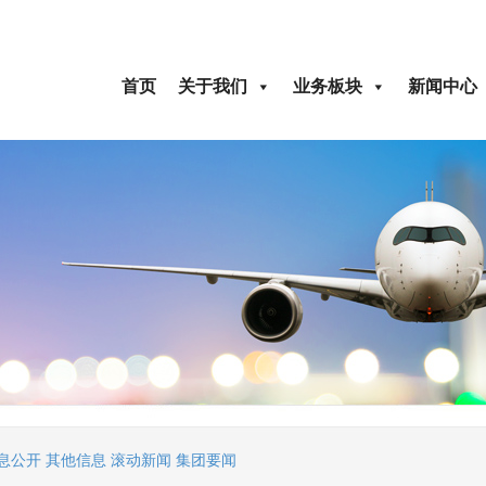
首页
关于我们
业务板块
新闻中心
息公开
其他信息
滚动新闻
集团要闻