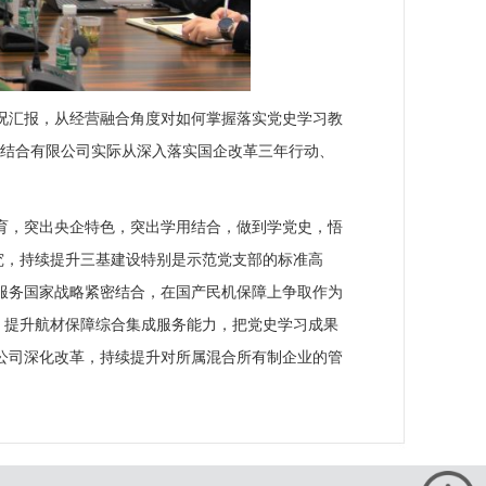
况汇报，从经营融合角度对如何掌握落实党史学习教
并结合有限公司实际从深入落实国企改革三年行动、
育，突出央企特色，突出学用结合，做到学党史，悟
究，持续提升三基建设特别是示范党支部的标准高
服务国家战略紧密结合，在国产民机保障上争取作为
，提升航材保障综合集成服务能力，把党史学习成果
公司深化改革，持续提升对所属混合所有制企业的管