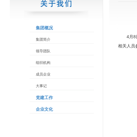
集团概况
4月
集团简介
相关人员
领导团队
组织机构
成员企业
大事记
党建工作
企业文化