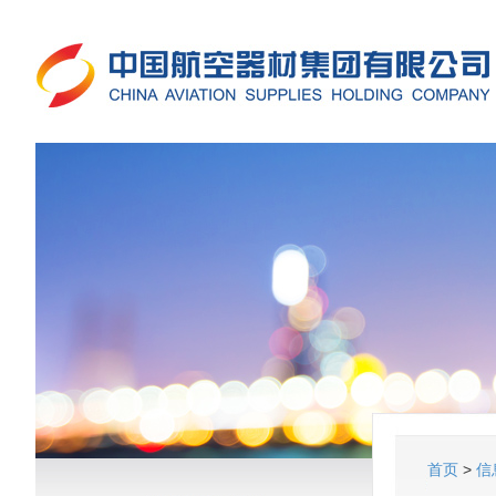
首页
>
信