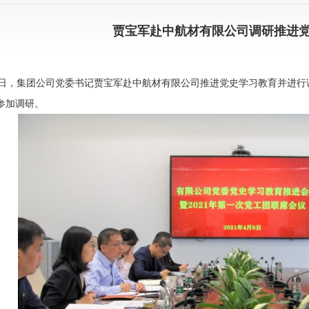
贾宝军赴中航材有限公司调研推进
8日，集团公司党委书记贾宝军赴中航材有限公司推进党史学习教育并进
参加调研。