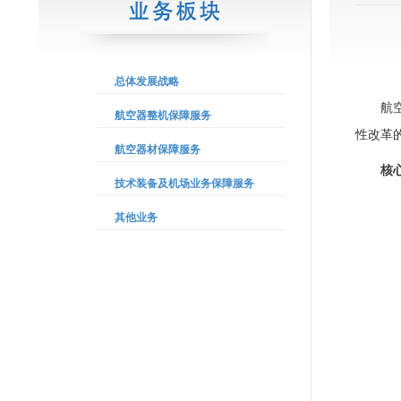
总体发展战略
航
航空器整机保障服务
性改革
航空器材保障服务
核
技术装备及机场业务保障服务
其他业务