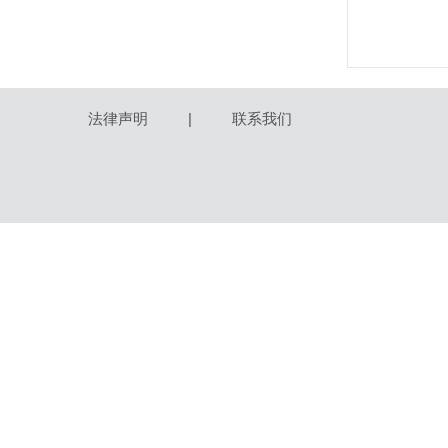
法律声明
|
联系我们