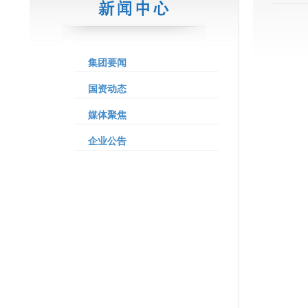
集团要闻
国资动态
媒体聚焦
企业公告