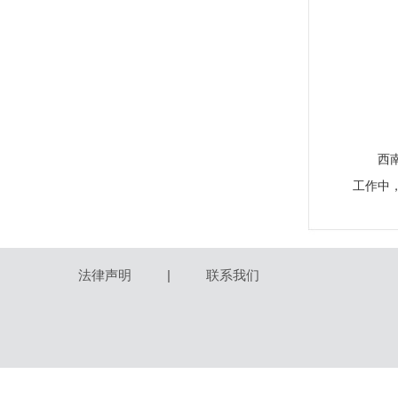
西
工作中
法律声明
|
联系我们