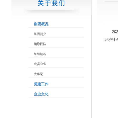
集团概况
2
集团简介
经济社
领导团队
组织机构
成员企业
大事记
党建工作
企业文化