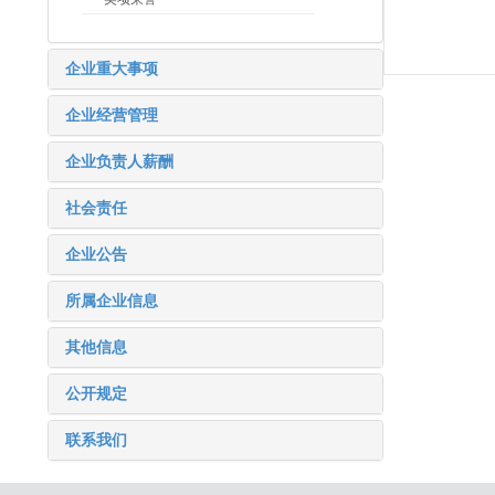
企业重大事项
企业经营管理
企业负责人薪酬
社会责任
企业公告
所属企业信息
其他信息
公开规定
联系我们