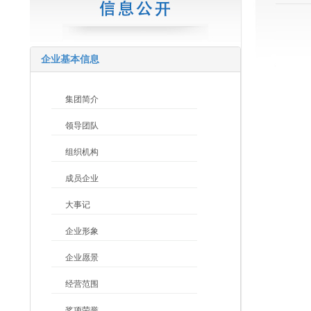
企业基本信息
集团简介
领导团队
组织机构
成员企业
大事记
企业形象
企业愿景
经营范围
奖项荣誉