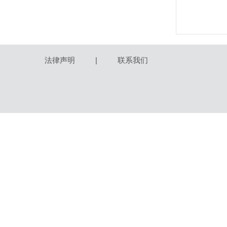
法律声明
|
联系我们