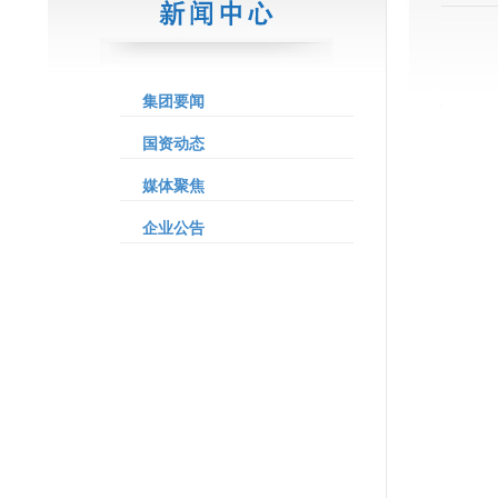
集团要闻
国资动态
媒体聚焦
企业公告