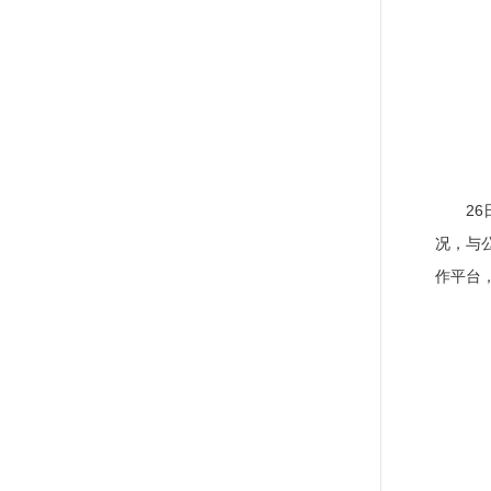
2
况，与
作平台