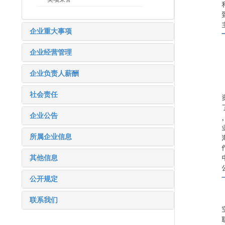
企业重大事项
企业经营管理
企业负责人薪酬
社会责任
企业公告
所属企业信息
其他信息
公开规定
联系我们