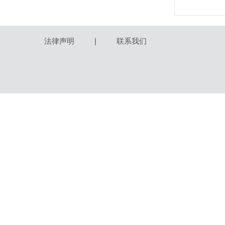
法律声明
|
联系我们