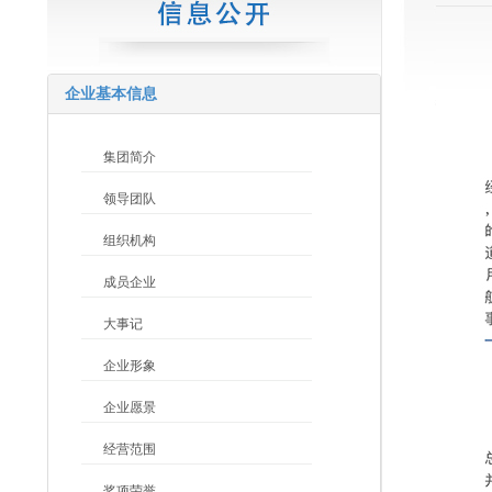
企业基本信息
集团简介
领导团队
组织机构
成员企业
大事记
企业形象
企业愿景
经营范围
奖项荣誉