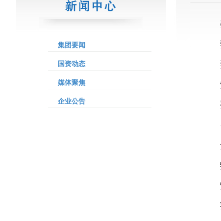
集团要闻
国资动态
媒体聚焦
企业公告