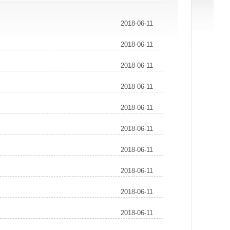
2018-06-11
2018-06-11
2018-06-11
2018-06-11
2018-06-11
2018-06-11
2018-06-11
2018-06-11
2018-06-11
2018-06-11