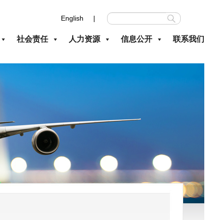
English |
社会责任
人力资源
信息公开
联系我们