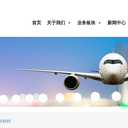
首页
关于我们
业务板块
新闻中心
材榜样