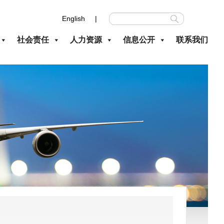
English |
社会责任
人力资源
信息公开
联系我们