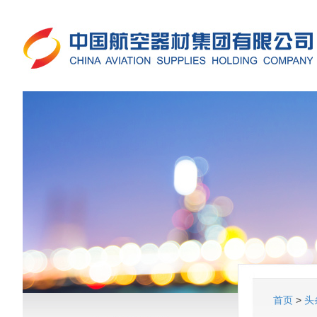
首页
>
头