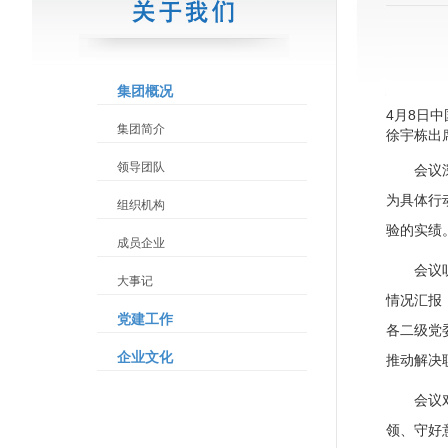
集团概况
4月8日
集团简介
徐宇栋出
领导团队
会议
为具体行
组织机构
验的实绩
成员企业
会议
大事记
情况汇报
党建工作
各二级党
企业文化
推动解决
会议
领、守好