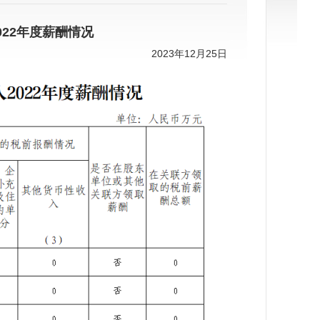
22年度薪酬情况
2023年12月25日