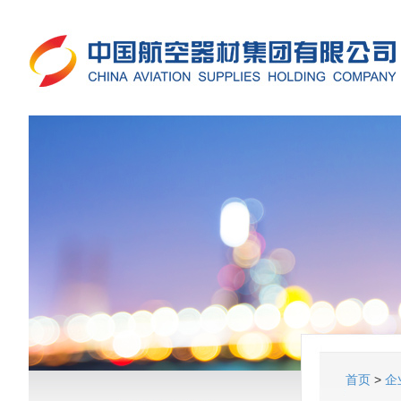
首页
>
企