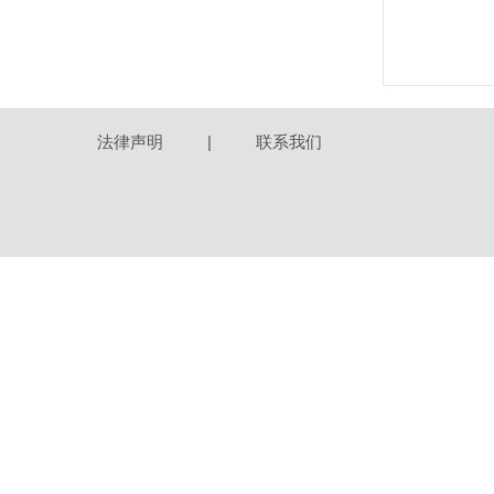
法律声明
|
联系我们