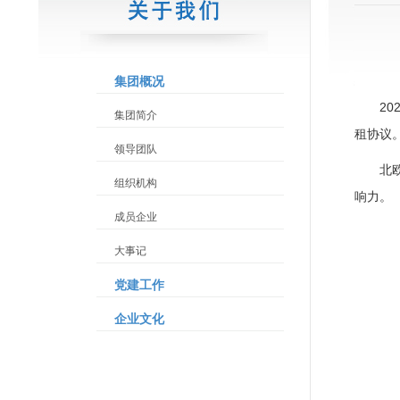
集团概况
2
集团简介
租协议。
领导团队
北
组织机构
响力。
成员企业
大事记
党建工作
企业文化