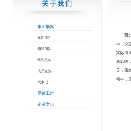
集团概况
西
集团简介
神，深
领导团队
实际组
组织机构
素影响
见，采
成员企业
精神，
大事记
党建工作
企业文化