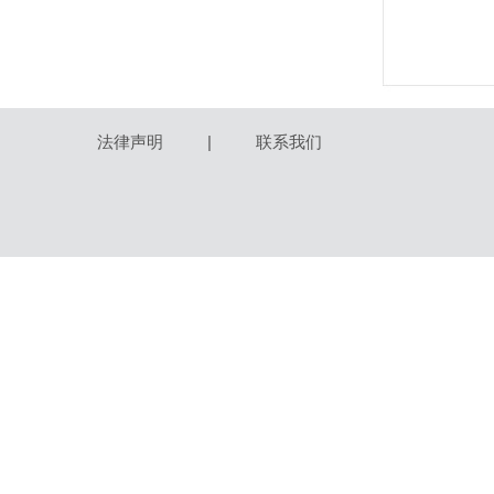
法律声明
|
联系我们