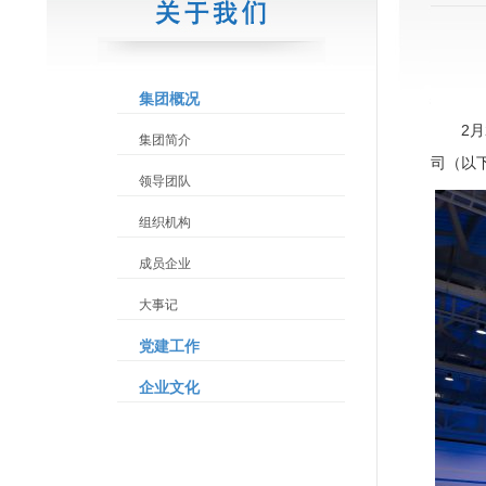
集团概况
2
集团简介
司（以
领导团队
组织机构
成员企业
大事记
党建工作
企业文化