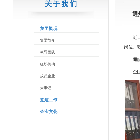
通
集团概况
近
集团简介
岗位、
领导团队
通
组织机构
全
成员企业
大事记
党建工作
企业文化