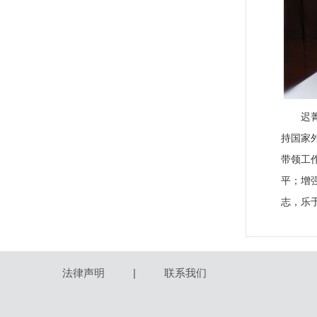
迟
持国家
带领工
平；增
志，乐
法律声明
|
联系我们