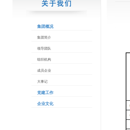
集团概况
集团简介
领导团队
组织机构
成员企业
大事记
党建工作
企业文化