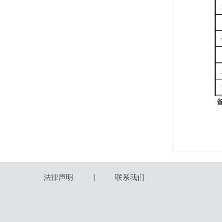
法律声明
|
联系我们