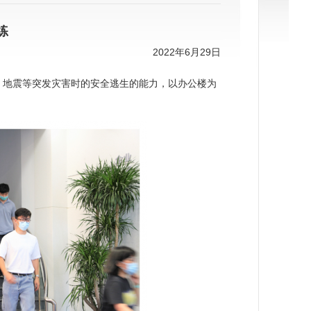
练
2022年6月29日
灾、地震等突发灾害时的安全逃生的能力，以办公楼为