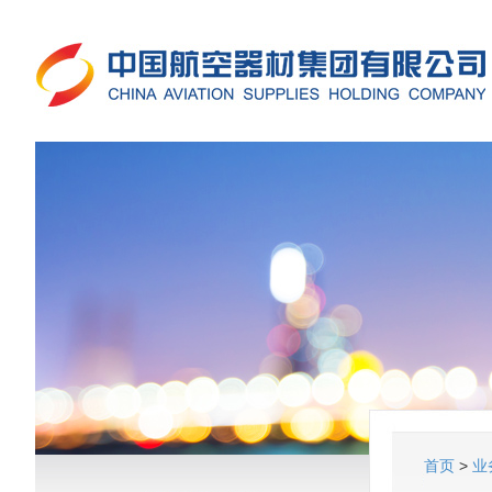
首页
>
业