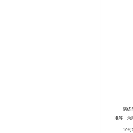
演练
准等，为
10