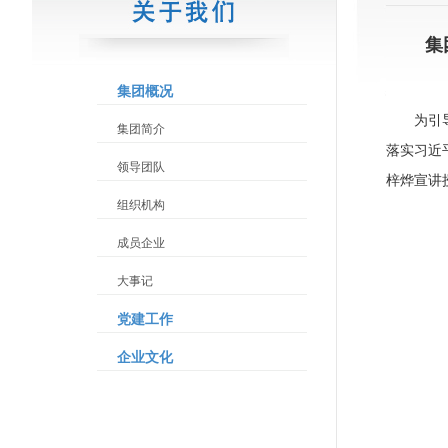
集
集团概况
为引
集团简介
落实习近
领导团队
梓烨宣讲
组织机构
成员企业
大事记
党建工作
企业文化