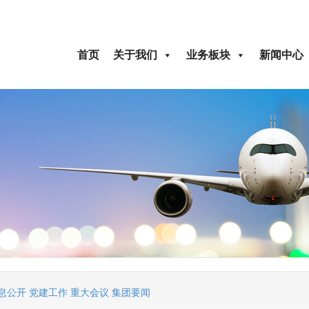
首页
关于我们
业务板块
新闻中心
息公开
党建工作
重大会议
集团要闻