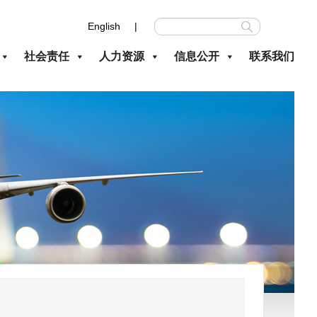
English |
社会责任
人力资源
信息公开
联系我们