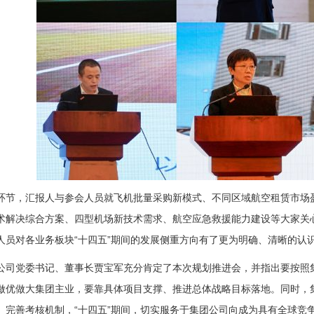
环节，汇报人与参会人员就飞机批量采购新模式、不同区域航空租赁市场
术解决综合方案、四型机场新技术需求、航空应急救援能力建设等大家关
人员对各业务板块“十四五”期间的发展侧重方向有了更为明确、清晰的认
公司党委书记、董事长贾宝军充分肯定了本次规划推进会，并指出要按照集
做优做大集团主业，要靠具体项目支撑、推进总体战略目标落地。同时，
、完善考核机制，“十四五”期间，切实服务于集团公司向成为具有全球竞