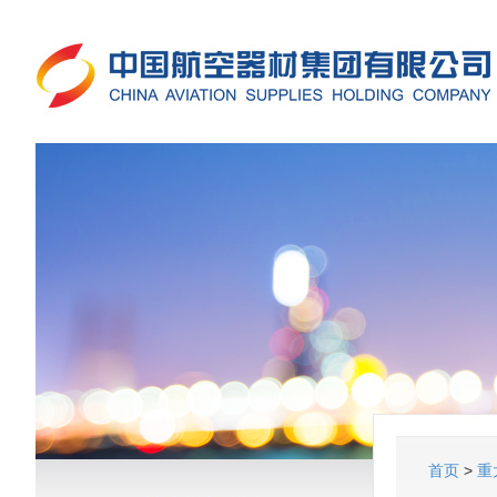
首页
>
重