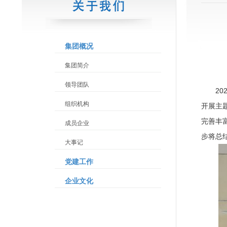
集团概况
集团简介
领导团队
2
组织机构
开展主
完善丰
成员企业
步将总
大事记
党建工作
企业文化