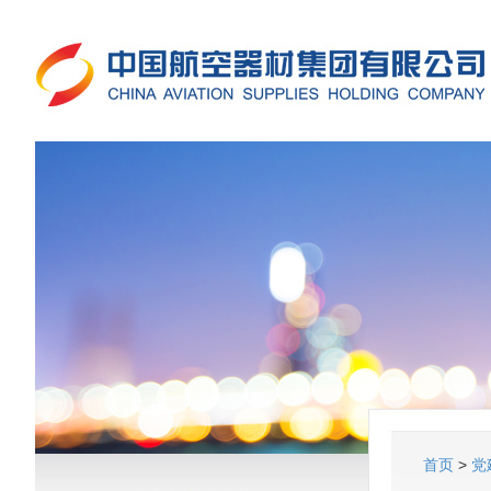
首页
>
党