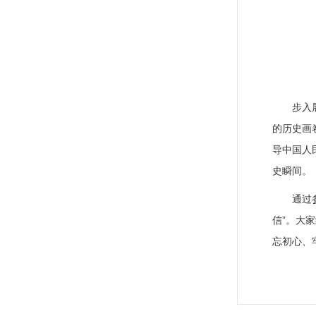
步入
的历史画
导中国人
史瞬间。
通过
信”。大
忘初心、