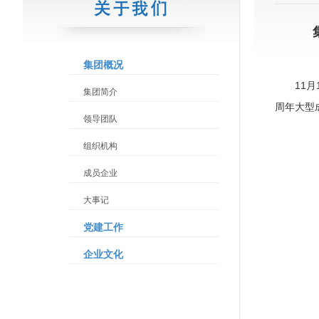
集团概况
11
集团简介
周年大型
领导团队
组织机构
成员企业
大事记
党建工作
企业文化