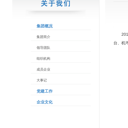
集团概况
2
集团简介
台、机
领导团队
组织机构
成员企业
大事记
党建工作
企业文化