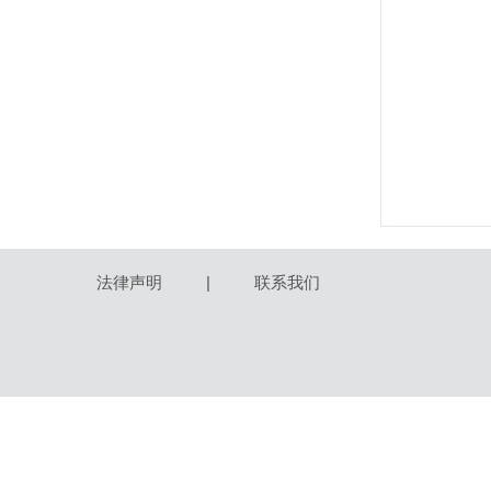
法律声明
|
联系我们