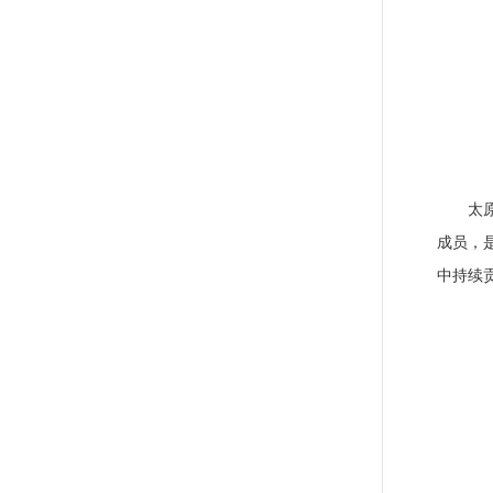
太
成员，
中持续