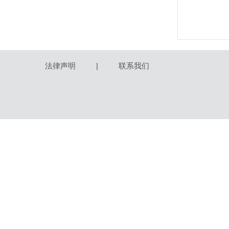
法律声明
|
联系我们