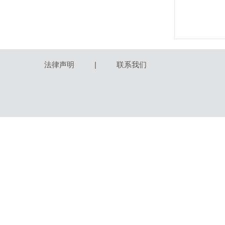
法律声明
|
联系我们