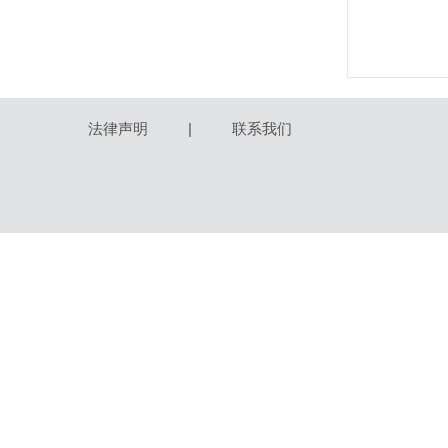
法律声明
|
联系我们