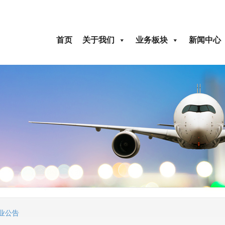
首页
关于我们
业务板块
新闻中心
业公告