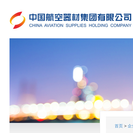
首页
>
企