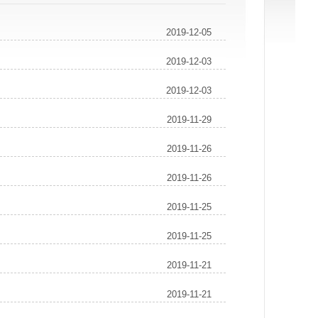
2019-12-05
2019-12-03
2019-12-03
2019-11-29
2019-11-26
2019-11-26
2019-11-25
2019-11-25
2019-11-21
2019-11-21