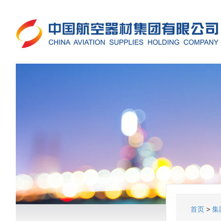
首页
>
集