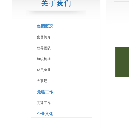
集团概况
集团简介
领导团队
组织机构
成员企业
大事记
党建工作
党建工作
企业文化