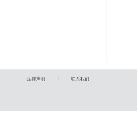
法律声明
|
联系我们