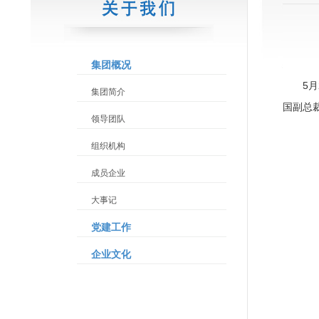
集团概况
5
集团简介
国副总
领导团队
组织机构
成员企业
大事记
党建工作
企业文化