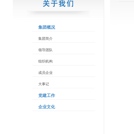
集团概况
集团简介
领导团队
组织机构
成员企业
大事记
党建工作
企业文化