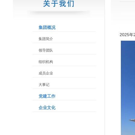
集团概况
2025
集团简介
领导团队
组织机构
成员企业
大事记
党建工作
企业文化