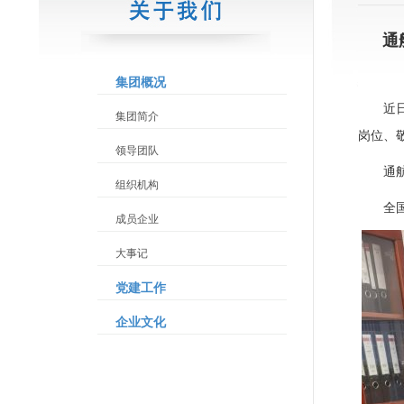
通
集团概况
近
集团简介
岗位、
领导团队
通
组织机构
全
成员企业
大事记
党建工作
企业文化