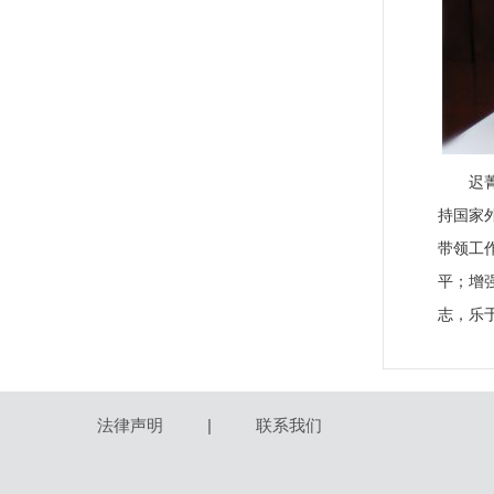
迟
持国家
带领工
平；增
志，乐
法律声明
|
联系我们