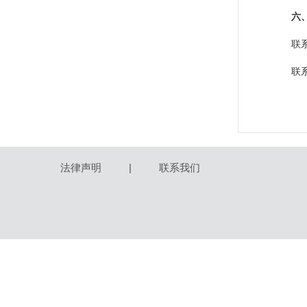
六
联
联系
法律声明
|
联系我们