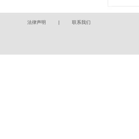
法律声明
|
联系我们