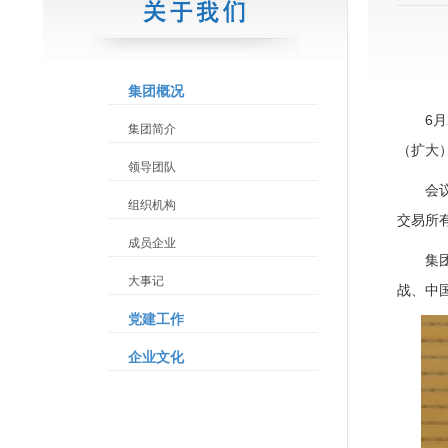
集团概况
6
集团简介
（扩大
领导团队
会
组织机构
交易所
成员企业
集
大事记
战、中
党建工作
企业文化