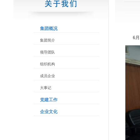
集团概况
6
集团简介
领导团队
组织机构
成员企业
大事记
党建工作
企业文化