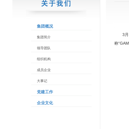
集团概况
3
集团简介
称“G
领导团队
组织机构
成员企业
大事记
党建工作
企业文化