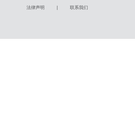
法律声明
|
联系我们