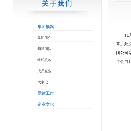
集团概况
1
集团简介
幕。此
领导团队
团公司
组织机构
年会自
成员企业
大事记
党建工作
企业文化