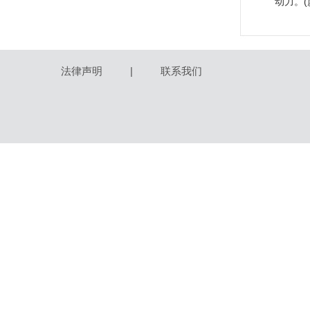
动力。(
法律声明
|
联系我们