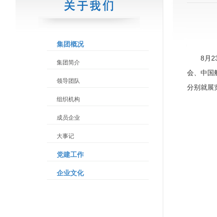
集团概况
8月
集团简介
会、中国
领导团队
分别就展
组织机构
成员企业
大事记
党建工作
企业文化