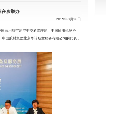
将在京举办
2019年8月26日
方中国民用航空局空中交通管理局、中国民用机场协
、中国航材集团北京华诺航空服务有限公司的代表，