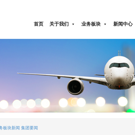
首页
关于我们
业务板块
新闻中心
务板块新闻
集团要闻