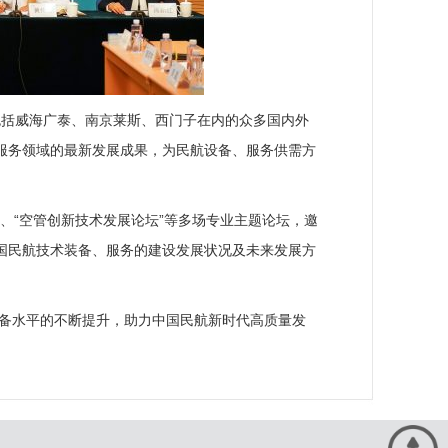
有包括威海广泰、南京莱斯、西门子在内的众多国内外
服务领域的最新发展成果，为民航设备、服务供需方
”、“空管创新技术发展论坛”等多场专业主题论坛，邀
国民航技术装备、服务的建设发展状况及未来发展方
、装备水平的不断提升，助力中国民航新时代高质量发