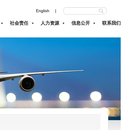
English |
社会责任
人力资源
信息公开
联系我们