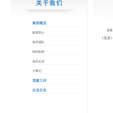
集团概况
8
集团简介
（北京
领导团队
组织机构
成员企业
大事记
党建工作
企业文化