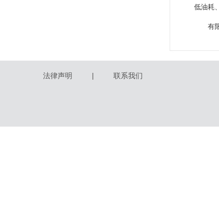
低油耗
有
法律声明
|
联系我们