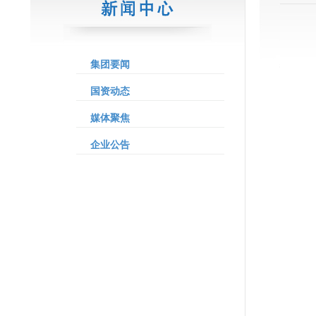
集团要闻
国资动态
媒体聚焦
企业公告