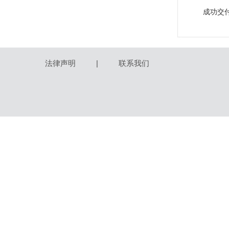
成功交
法律声明
|
联系我们