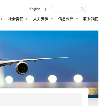
English |
社会责任
人力资源
信息公开
联系我们