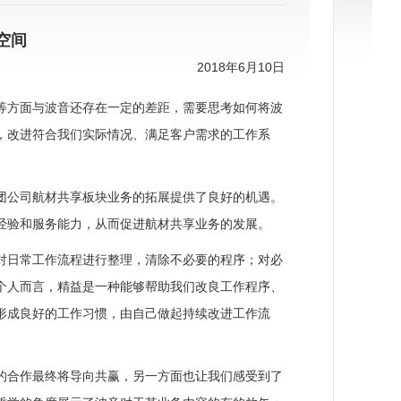
空间
2018年6月10日
等方面与波音还存在一定的差距，需要思考如何将波
，改进符合我们实际情况、满足客户需求的工作系
团公司航材共享板块业务的拓展提供了良好的机遇。
经验和服务能力，从而促进航材共享业务的发展。
对日常工作流程进行整理，清除不必要的程序；对必
个人而言，精益是一种能够帮助我们改良工作程序、
形成良好的工作习惯，由自己做起持续改进工作流
的合作最终将导向共赢，另一方面也让我们感受到了