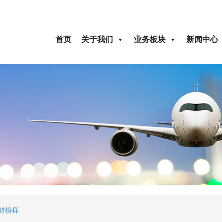
首页
关于我们
业务板块
新闻中心
材榜样