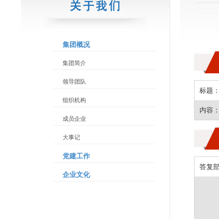
集团概况
集团简介
领导团队
标题
组织机构
内容
成员企业
大事记
党建工作
答复
企业文化