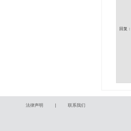
回复
法律声明
|
联系我们