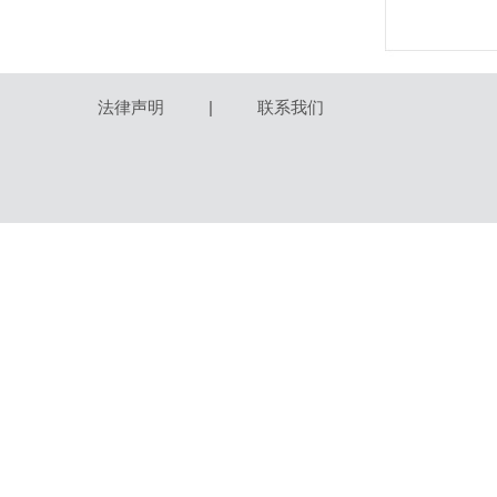
法律声明
|
联系我们