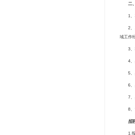
二
1
2
域工作
3
4
5
6
7
8
招
1