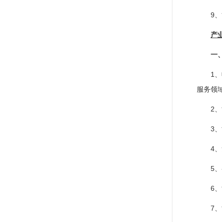
9
产
一
1
服务领
2
3
4
5
6
7