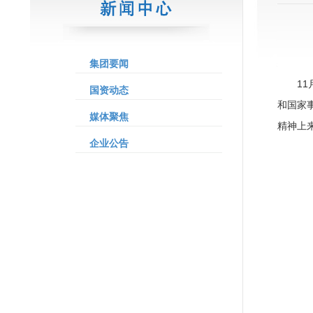
集团要闻
1
国资动态
和国家
媒体聚焦
精神上
企业公告